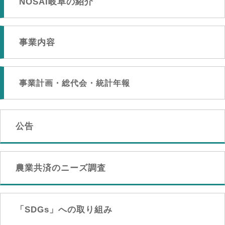
NOSAI岐阜の紹介
事業内容
事業計画・総代会・統計年報
公告
農業共済のニーズ調査
「SDGs」への取り組み