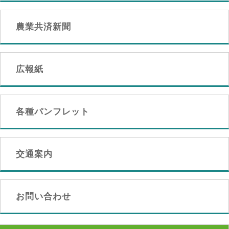
農業共済新聞
広報紙
各種パンフレット
交通案内
お問い合わせ