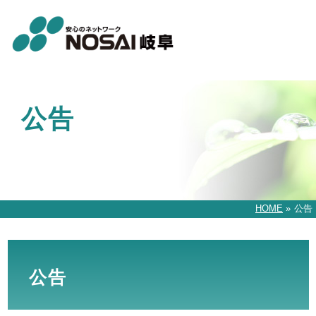
公告
HOME
»
公告
公告