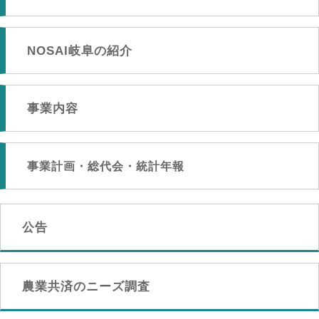
NOSAI岐阜の紹介
事業内容
事業計画・総代会・統計年報
公告
農業共済のニーズ調査