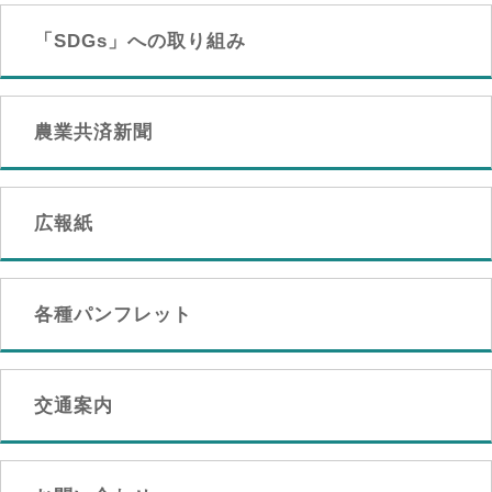
「SDGs」への取り組み
農業共済新聞
広報紙
各種パンフレット
交通案内