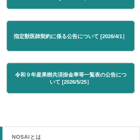
NOSAIとは