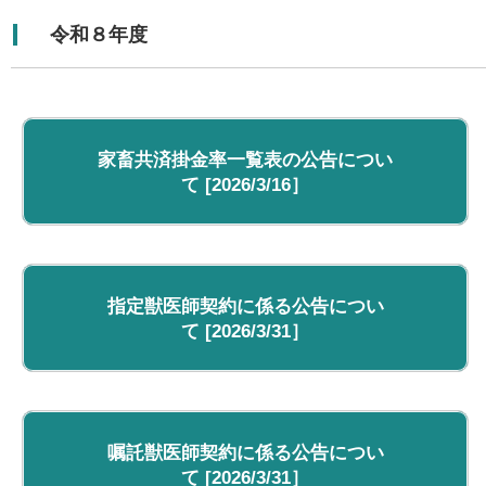
令和８年度