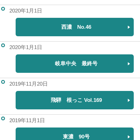
2020年1月1日
西濃 No.46
2020年1月1日
岐阜中央 最終号
2019年11月20日
飛騨 根っこ Vol.169
2019年11月1日
東濃 90号