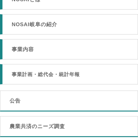
NOSAI岐阜の紹介
事業内容
事業計画・総代会・統計年報
公告
農業共済のニーズ調査