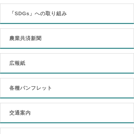
「SDGs」への取り組み
農業共済新聞
広報紙
各種パンフレット
交通案内