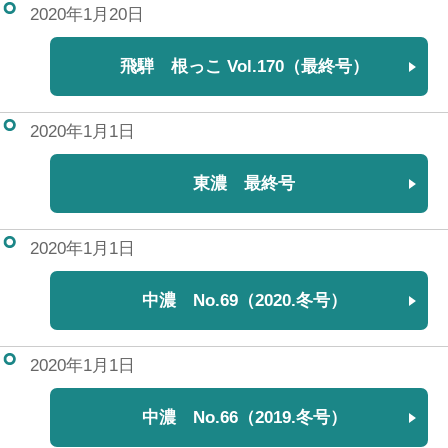
2020年1月20日
飛騨 根っこ Vol.170（最終号）
2020年1月1日
東濃 最終号
2020年1月1日
中濃 No.69（2020.冬号）
2020年1月1日
中濃 No.66（2019.冬号）