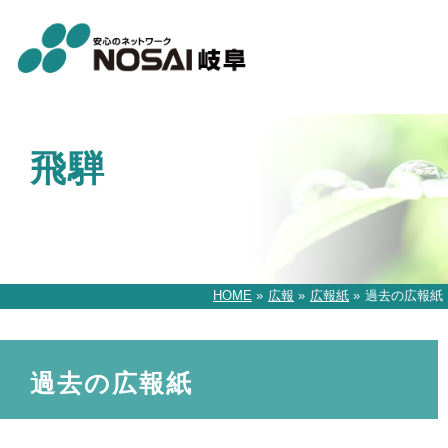
飛騨
HOME
»
広報
»
広報紙
»
過去の広報紙
過去の広報紙