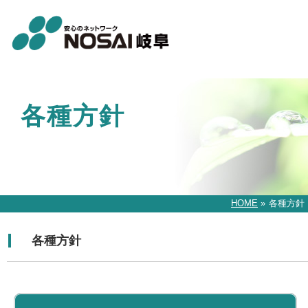
各種方針
HOME
»
各種方針
各種方針