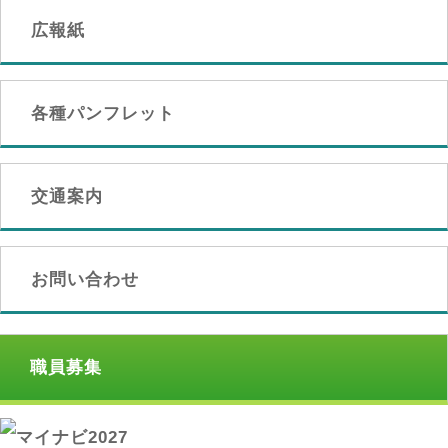
広報紙
各種パンフレット
交通案内
お問い合わせ
職員募集