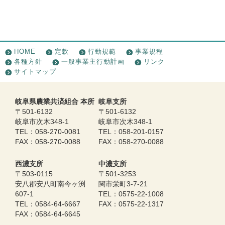
HOME
定款
行動規範
事業規程
各種方針
一般事業主行動計画
リンク
サイトマップ
岐阜県農業共済組合 本所
岐阜支所
〒501-6132
〒501-6132
岐阜市次木348-1
岐阜市次木348-1
TEL：058-270-0081
TEL：058-201-0157
FAX：058-270-0088
FAX：058-270-0088
西濃支所
中濃支所
〒503-0115
〒501-3253
安八郡安八町南今ヶ渕
関市栄町3-7-21
607-1
TEL：0575-22-1008
TEL：0584-64-6667
FAX：0575-22-1317
FAX：0584-64-6645