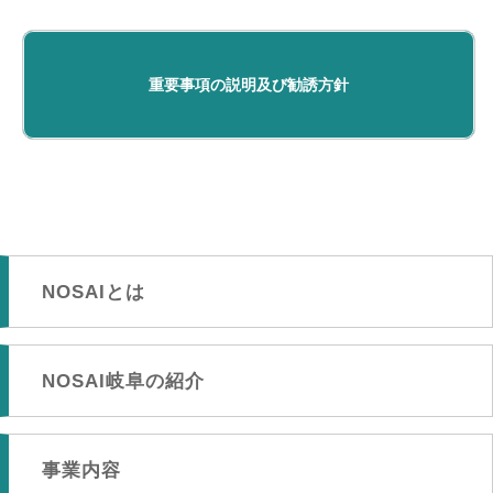
NOSAIとは
NOSAI岐阜の紹介
事業内容