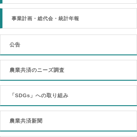
事業計画・総代会・統計年報
公告
農業共済のニーズ調査
「SDGs」への取り組み
農業共済新聞