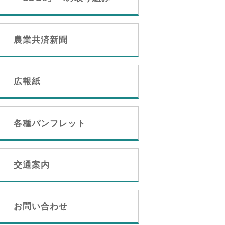
農業共済新聞
広報紙
各種パンフレット
交通案内
お問い合わせ