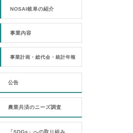
NOSAI岐阜の紹介
事業内容
事業計画・総代会・統計年報
公告
農業共済のニーズ調査
「SDGs」への取り組み