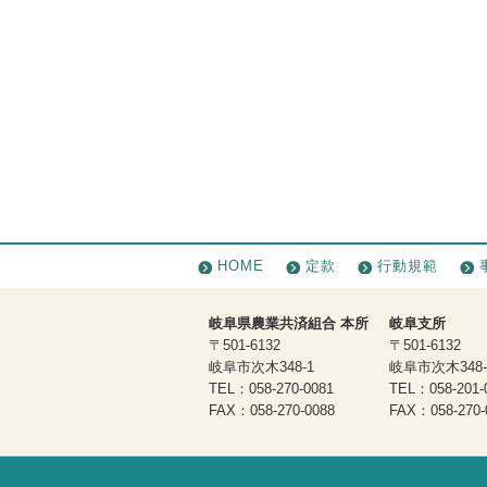
HOME
定款
行動規範
岐阜県農業共済組合 本所
岐阜支所
〒501-6132
〒501-6132
岐阜市次木348-1
岐阜市次木348-
TEL：058-270-0081
TEL：058-201-
FAX：058-270-0088
FAX：058-270-