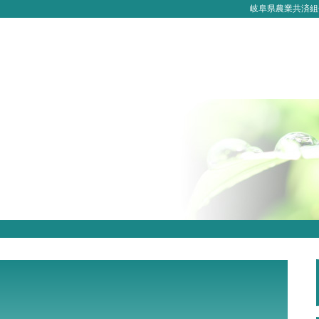
岐阜県農業共済組合（