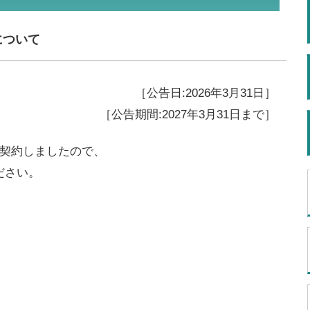
について
［公告日:2026年3月31日］
［公告期間:2027年3月31日まで］
て契約しましたので、
ださい。