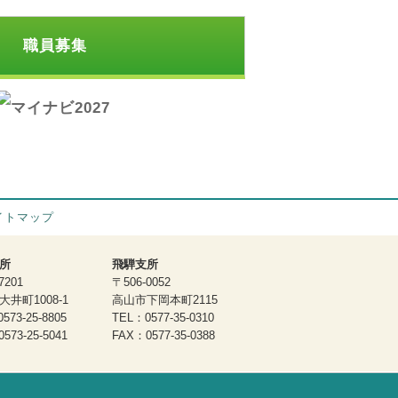
職員募集
イトマップ
所
飛騨支所
7201
〒506-0052
井町1008-1
高山市下岡本町2115
573-25-8805
TEL：0577-35-0310
573-25-5041
FAX：0577-35-0388