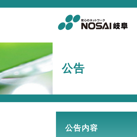
公告
公告内容