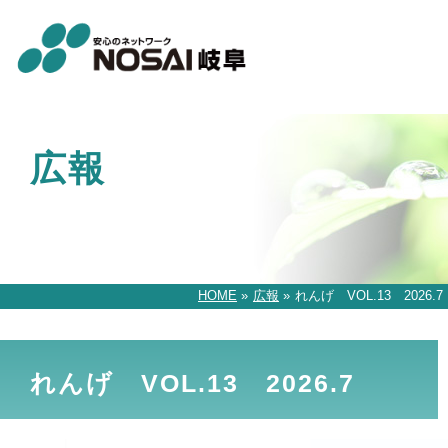
広報
HOME
»
広報
»
れんげ VOL.13 2026.7
れんげ VOL.13 2026.7