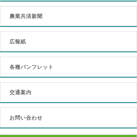
農業共済新聞
広報紙
各種パンフレット
交通案内
お問い合わせ