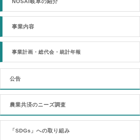
NOSAI岐阜の紹介
事業内容
事業計画・総代会・統計年報
公告
農業共済のニーズ調査
「SDGs」への取り組み